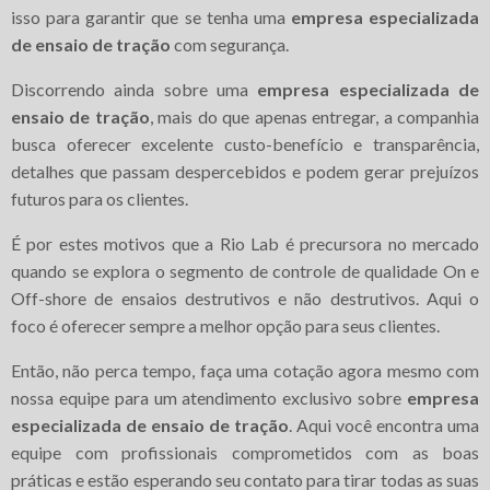
isso para garantir que se tenha uma
empresa especializada
de ensaio de tração
com segurança.
Discorrendo ainda sobre uma
empresa especializada de
ensaio de tração
, mais do que apenas entregar, a companhia
busca oferecer excelente custo-benefício e transparência,
detalhes que passam despercebidos e podem gerar prejuízos
futuros para os clientes.
É por estes motivos que a Rio Lab é precursora no mercado
quando se explora o segmento de controle de qualidade On e
Off-shore de ensaios destrutivos e não destrutivos. Aqui o
foco é oferecer sempre a melhor opção para seus clientes.
Então, não perca tempo, faça uma cotação agora mesmo com
nossa equipe para um atendimento exclusivo sobre
empresa
especializada de ensaio de tração
. Aqui você encontra uma
equipe com profissionais comprometidos com as boas
práticas e estão esperando seu contato para tirar todas as suas