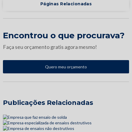
Páginas Relacionadas
Encontrou o que procurava?
Faça seu orçamento gratis agora mesmo!
Quero meu orçamento
Publicações Relacionadas