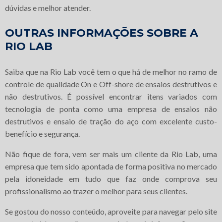
dúvidas e melhor atender.
OUTRAS INFORMAÇÕES SOBRE A
RIO LAB
Saiba que na Rio Lab você tem o que há de melhor no ramo de
controle de qualidade On e Off-shore de ensaios destrutivos e
não destrutivos. É possível encontrar itens variados com
tecnologia de ponta como uma empresa de ensaios não
destrutivos e ensaio de tração do aço com excelente custo-
benefício e segurança.
Não fique de fora, vem ser mais um cliente da Rio Lab, uma
empresa que tem sido apontada de forma positiva no mercado
pela idoneidade em tudo que faz onde comprova seu
profissionalismo ao trazer o melhor para seus clientes.
Se gostou do nosso conteúdo, aproveite para navegar pelo site