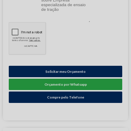
Solicitar meu Orçamento
Orçamento por Whatsapp
Compre pelo Telefone