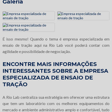
Galeria
É isso mesmo! Quando o tema é empresa especializada em
ensaio de tração aqui na Rio Lab você poderá contar com
agilidade e possibilidade de negociação.
ENCONTRE MAIS INFORMAÇÕES
INTERESSANTES SOBRE A EMPRESA
ESPECIALIZADA DE ENSAIO DE
TRAÇÃO
A Rio Lab centraliza sua estratégia em oferecer uma estrutura
que tem um laboratório com os melhores equipamentos do
mercado e ambiente administrativo amplo e confortável, tudo