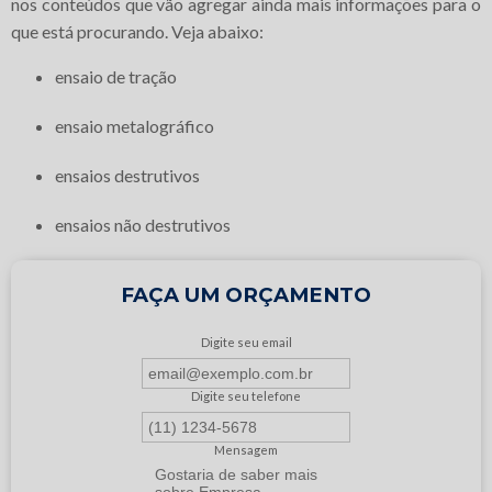
nos conteúdos que vão agregar ainda mais informações para o
que está procurando. Veja abaixo:
ensaio de tração
ensaio metalográfico
ensaios destrutivos
ensaios não destrutivos
FAÇA UM ORÇAMENTO
Digite seu email
Digite seu telefone
Mensagem