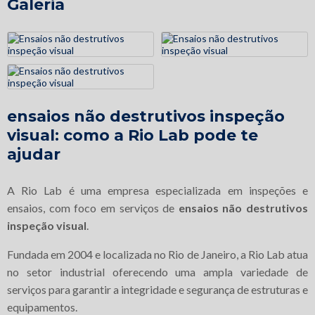
Galeria
ensaios não destrutivos inspeção
visual
: como a Rio Lab pode te
ajudar
A Rio Lab é uma empresa especializada em inspeções e
ensaios, com foco em serviços de
ensaios não destrutivos
inspeção visual
.
Fundada em 2004 e localizada no Rio de Janeiro, a Rio Lab atua
no setor industrial oferecendo uma ampla variedade de
serviços para garantir a integridade e segurança de estruturas e
equipamentos.