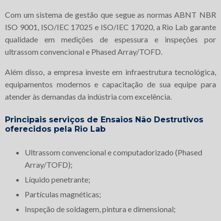
Com um sistema de gestão que segue as normas ABNT NBR
ISO 9001, ISO/IEC 17025 e ISO/IEC 17020, a Rio Lab garante
qualidade em medições de espessura e inspeções por
ultrassom convencional e Phased Array/TOFD.
Além disso, a empresa investe em infraestrutura tecnológica,
equipamentos modernos e capacitação de sua equipe para
atender às demandas da indústria com excelência.
Principais serviços de Ensaios Não Destrutivos
oferecidos pela Rio Lab
Ultrassom convencional e computadorizado (Phased
Array/TOFD);
Líquido penetrante;
Partículas magnéticas;
Inspeção de soldagem, pintura e dimensional;