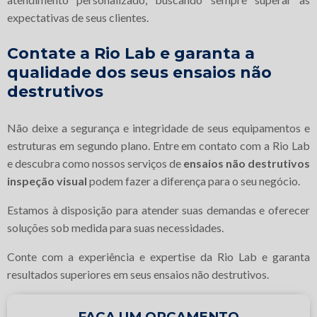
expectativas de seus clientes.
Contate a Rio Lab e garanta a
qualidade dos seus ensaios não
destrutivos
Não deixe a segurança e integridade de seus equipamentos e
estruturas em segundo plano. Entre em contato com a Rio Lab
e descubra como nossos serviços de
ensaios não destrutivos
inspeção visual
podem fazer a diferença para o seu negócio.
Estamos à disposição para atender suas demandas e oferecer
soluções sob medida para suas necessidades.
Conte com a experiência e expertise da Rio Lab e garanta
resultados superiores em seus ensaios não destrutivos.
FAÇA UM ORÇAMENTO