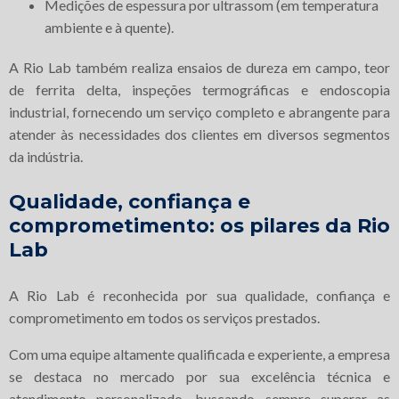
Medições de espessura por ultrassom (em temperatura
ambiente e à quente).
A Rio Lab também realiza ensaios de dureza em campo, teor
de ferrita delta, inspeções termográficas e endoscopia
industrial, fornecendo um serviço completo e abrangente para
atender às necessidades dos clientes em diversos segmentos
da indústria.
Qualidade, confiança e
comprometimento: os pilares da Rio
Lab
A Rio Lab é reconhecida por sua qualidade, confiança e
comprometimento em todos os serviços prestados.
Com uma equipe altamente qualificada e experiente, a empresa
se destaca no mercado por sua excelência técnica e
atendimento personalizado, buscando sempre superar as