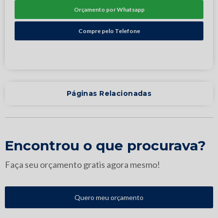
Orçamento por Whatsapp
Compre pelo Telefone
Páginas Relacionadas
Encontrou o que procurava?
Faça seu orçamento gratis agora mesmo!
Quero meu orçamento