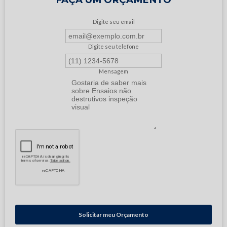
Digite seu email
Digite seu telefone
Mensagem
Solicitar meu Orçamento