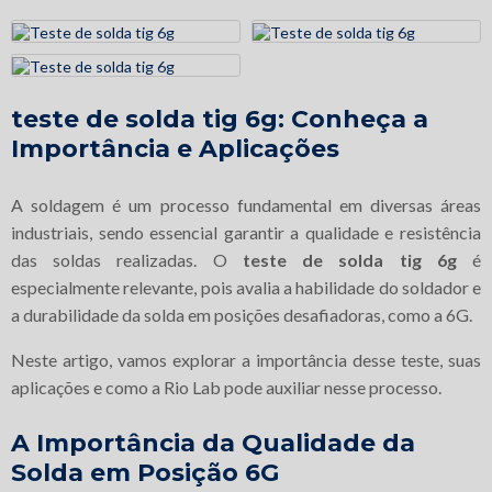
teste de solda tig 6g
: Conheça a
Importância e Aplicações
A soldagem é um processo fundamental em diversas áreas
industriais, sendo essencial garantir a qualidade e resistência
das soldas realizadas. O
teste de solda tig 6g
é
especialmente relevante, pois avalia a habilidade do soldador e
a durabilidade da solda em posições desafiadoras, como a 6G.
Neste artigo, vamos explorar a importância desse teste, suas
aplicações e como a Rio Lab pode auxiliar nesse processo.
A Importância da Qualidade da
Solda em Posição 6G