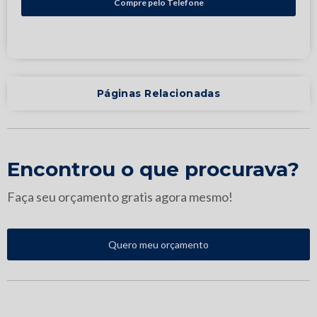
Compre pelo Telefone
Páginas Relacionadas
Encontrou o que procurava?
Faça seu orçamento gratis agora mesmo!
Quero meu orçamento