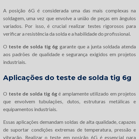
A posição 6G é considerada uma das mais complexas na
soldagem, uma vez que envolve a união de peças em ângulos
variados. Por isso, é crucial realizar testes rigorosos para
verificar a resistência da solda e a habilidade do profissional.
O
teste de solda tig 6g
garante que a junta soldada atenda
aos padrões de qualidade e segurança exigidos em projetos
industriais.
Aplicações do
teste de solda tig 6g
O
teste de solda tig 6g
é amplamente utilizado em projetos
que envolvem tubulações, dutos, estruturas metálicas e
equipamentos industriais.
Essas aplicações demandam soldas de alta qualidade, capazes
de suportar condições extremas de temperatura, pressão e
vibração. Realizar o teste em posição 6G é essencial para