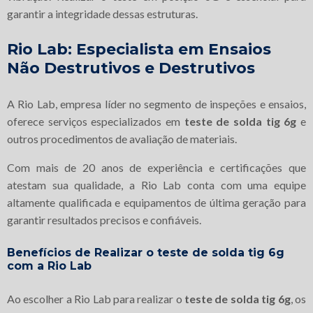
garantir a integridade dessas estruturas.
Rio Lab: Especialista em Ensaios
Não Destrutivos e Destrutivos
A Rio Lab, empresa líder no segmento de inspeções e ensaios,
oferece serviços especializados em
teste de solda tig 6g
e
outros procedimentos de avaliação de materiais.
Com mais de 20 anos de experiência e certificações que
atestam sua qualidade, a Rio Lab conta com uma equipe
altamente qualificada e equipamentos de última geração para
garantir resultados precisos e confiáveis.
Benefícios de Realizar o
teste de solda tig 6g
com a Rio Lab
Ao escolher a Rio Lab para realizar o
teste de solda tig 6g
, os