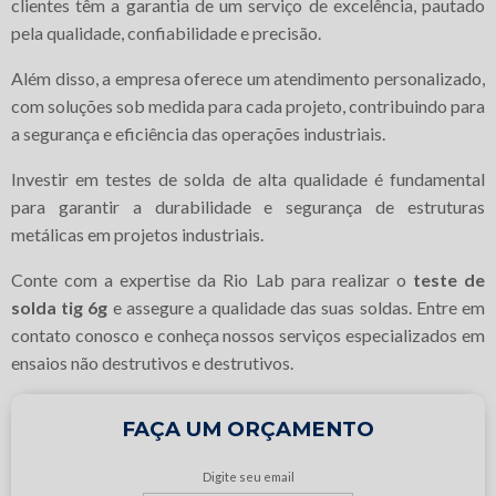
clientes têm a garantia de um serviço de excelência, pautado
pela qualidade, confiabilidade e precisão.
Além disso, a empresa oferece um atendimento personalizado,
com soluções sob medida para cada projeto, contribuindo para
a segurança e eficiência das operações industriais.
Investir em testes de solda de alta qualidade é fundamental
para garantir a durabilidade e segurança de estruturas
metálicas em projetos industriais.
Conte com a expertise da Rio Lab para realizar o
teste de
solda tig 6g
e assegure a qualidade das suas soldas. Entre em
contato conosco e conheça nossos serviços especializados em
ensaios não destrutivos e destrutivos.
FAÇA UM ORÇAMENTO
Digite seu email