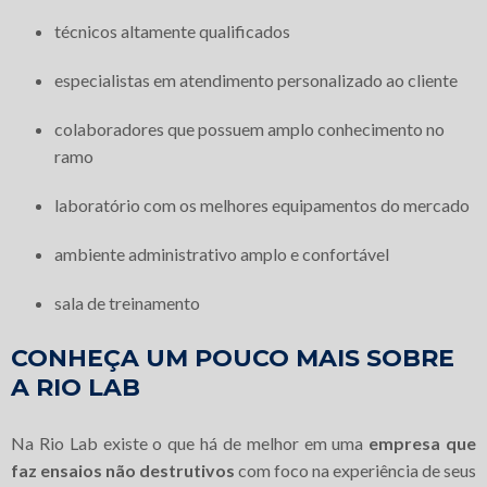
técnicos altamente qualificados
especialistas em atendimento personalizado ao cliente
colaboradores que possuem amplo conhecimento no
ramo
laboratório com os melhores equipamentos do mercado
ambiente administrativo amplo e confortável
sala de treinamento
CONHEÇA UM POUCO MAIS SOBRE
A RIO LAB
Na Rio Lab existe o que há de melhor em uma
empresa que
faz ensaios não destrutivos
com foco na experiência de seus