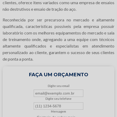
clientes, oferece itens variados como uma empresa de ensaios
não destrutivos e ensaio de tração do aço.
Reconhecida por ser precursora no mercado e altamente
qualificada, características possíveis pela empresa possuir
laboratório com os melhores equipamentos do mercado e sala
de treinamento onde, agregando a uma equipe com técnicos
altamente qualificados e especialistas em atendimento
personalizado ao cliente, garantem o sucesso de seus clientes
de ponta a ponta.
FAÇA UM ORÇAMENTO
Digite seu email
Digite seu telefone
Mensagem