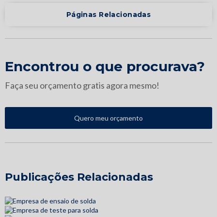
Páginas Relacionadas
Encontrou o que procurava?
Faça seu orçamento gratis agora mesmo!
Quero meu orçamento
Publicações Relacionadas