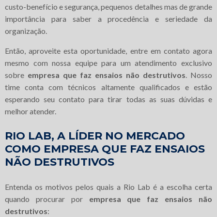
custo-benefício e segurança, pequenos detalhes mas de grande
importância para saber a procedência e seriedade da
organização.
Então, aproveite esta oportunidade, entre em contato agora
mesmo com nossa equipe para um atendimento exclusivo
sobre
empresa que faz ensaios não destrutivos
. Nosso
time conta com técnicos altamente qualificados e estão
esperando seu contato para tirar todas as suas dúvidas e
melhor atender.
RIO LAB, A LÍDER NO MERCADO
COMO EMPRESA QUE FAZ ENSAIOS
NÃO DESTRUTIVOS
Entenda os motivos pelos quais a Rio Lab é a escolha certa
quando procurar por
empresa que faz ensaios não
destrutivos
: