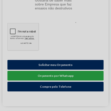
Solicitar meu Orçamento
Orçamento por Whatsapp
Compre pelo Telefone