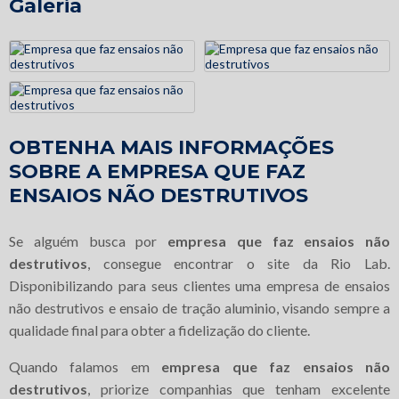
Galeria
OBTENHA MAIS INFORMAÇÕES
SOBRE A EMPRESA QUE FAZ
ENSAIOS NÃO DESTRUTIVOS
Se alguém busca por
empresa que faz ensaios não
destrutivos
, consegue encontrar o site da Rio Lab.
Disponibilizando para seus clientes uma empresa de ensaios
não destrutivos e ensaio de tração aluminio, visando sempre a
qualidade final para obter a fidelização do cliente.
Quando falamos em
empresa que faz ensaios não
destrutivos
, priorize companhias que tenham excelente