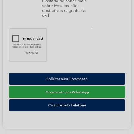
Solicitar meu Orçamento
Orçamento por Whatsapp
Compre pelo Telefone