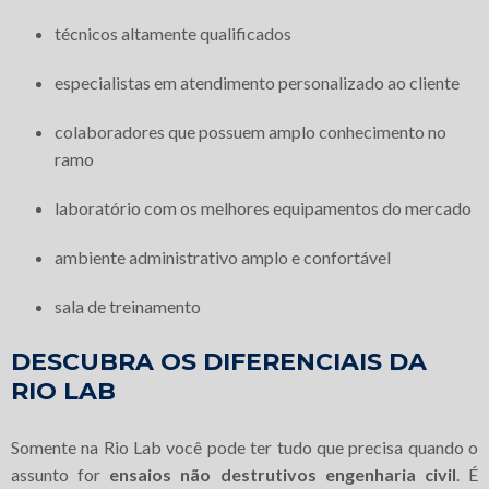
técnicos altamente qualificados
especialistas em atendimento personalizado ao cliente
colaboradores que possuem amplo conhecimento no
ramo
laboratório com os melhores equipamentos do mercado
ambiente administrativo amplo e confortável
sala de treinamento
DESCUBRA OS DIFERENCIAIS DA
RIO LAB
Somente na Rio Lab você pode ter tudo que precisa quando o
assunto for
ensaios não destrutivos engenharia civil
. É