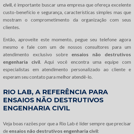
civil
, é importante buscar uma empresa que ofereça excelente
custo-benefício e segurança, características simples mas que
mostram o comprometimento da organização com seus
clientes.
Então, aproveite este momento, pegue seu telefone agora
mesmo e fale com um de nossos consultores para um
atendimento exclusivo sobre
ensaios não destrutivos
engenharia civil
. Aqui você encontra uma equipe com
especialistas em atendimento personalizado ao cliente e
esperam seu contato para melhor atendê-lo.
RIO LAB, A REFERÊNCIA PARA
ENSAIOS NÃO DESTRUTIVOS
ENGENHARIA CIVIL
Veja boas razões por que a Rio Lab é líder sempre que precisar
de
ensaios não destrutivos engenharia civil
: