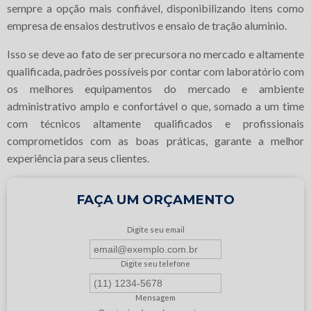
sempre a opção mais confiável, disponibilizando itens como
empresa de ensaios destrutivos e ensaio de tração aluminio.
Isso se deve ao fato de ser precursora no mercado e altamente
qualificada, padrões possíveis por contar com laboratório com
os melhores equipamentos do mercado e ambiente
administrativo amplo e confortável o que, somado a um time
com técnicos altamente qualificados e profissionais
comprometidos com as boas práticas, garante a melhor
experiência para seus clientes.
FAÇA UM ORÇAMENTO
Digite seu email
Digite seu telefone
Mensagem