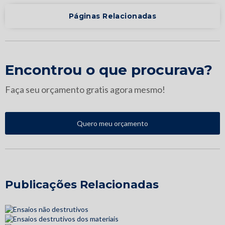
Páginas Relacionadas
Encontrou o que procurava?
Faça seu orçamento gratis agora mesmo!
Quero meu orçamento
Publicações Relacionadas