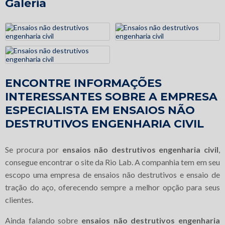
Galeria
ENCONTRE INFORMAÇÕES
INTERESSANTES SOBRE A EMPRESA
ESPECIALISTA EM ENSAIOS NÃO
DESTRUTIVOS ENGENHARIA CIVIL
Se procura por
ensaios não destrutivos engenharia civil
,
consegue encontrar o site da Rio Lab. A companhia tem em seu
escopo uma empresa de ensaios não destrutivos e ensaio de
tração do aço, oferecendo sempre a melhor opção para seus
clientes.
Ainda falando sobre
ensaios não destrutivos engenharia