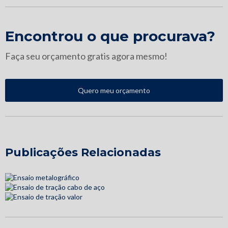
Encontrou o que procurava?
Faça seu orçamento gratis agora mesmo!
Quero meu orçamento
Publicações Relacionadas