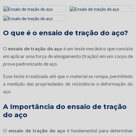
O que é o
ensaio de tração do aço
?
O
ensaio de tração do aço
é um teste mecânico que consiste
em aplicar uma força de alongamento (tração) em um corpo de
prova padronizado de aço.
Esse teste é realizado até que o material se rompa, permitindo
a medição das propriedades de resistência e deformação do
aço.
A Importância do
ensaio de tração
do aço
O
ensaio de tração do aço
é fundamental para determinar