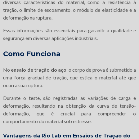
diversas características do material, como a resistência à
tração, o limite de escoamento, o módulo de elasticidade e a
deformação na ruptura.
Essas informações são essenciais para garantir a qualidade e
segurança em diversas aplicações industriais.
Como Funciona
No
ensaio de tração do aço
, o corpo de prova é submetido a
uma força gradual de tração, que estica o material até que
ocorra sua ruptura.
Durante o teste, são registradas as variações de carga e
deformação, resultando na obtenção da curva de tensão-
deformação, que é crucial para compreender o
comportamento do material sob estresse.
Vantagens da Rio Lab em Ensaios de Tração do