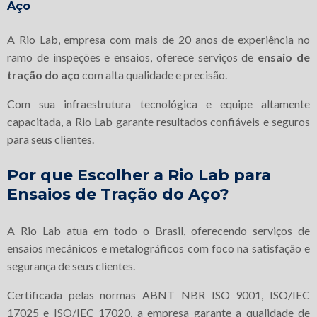
Aço
A Rio Lab, empresa com mais de 20 anos de experiência no
ramo de inspeções e ensaios, oferece serviços de
ensaio de
tração do aço
com alta qualidade e precisão.
Com sua infraestrutura tecnológica e equipe altamente
capacitada, a Rio Lab garante resultados confiáveis e seguros
para seus clientes.
Por que Escolher a Rio Lab para
Ensaios de Tração do Aço?
A Rio Lab atua em todo o Brasil, oferecendo serviços de
ensaios mecânicos e metalográficos com foco na satisfação e
segurança de seus clientes.
Certificada pelas normas ABNT NBR ISO 9001, ISO/IEC
17025 e ISO/IEC 17020, a empresa garante a qualidade de