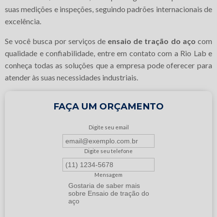
suas medições e inspeções, seguindo padrões internacionais de
excelência.
Se você busca por serviços de
ensaio de tração do aço
com
qualidade e confiabilidade, entre em contato com a Rio Lab e
conheça todas as soluções que a empresa pode oferecer para
atender às suas necessidades industriais.
FAÇA UM ORÇAMENTO
Digite seu email
Digite seu telefone
Mensagem