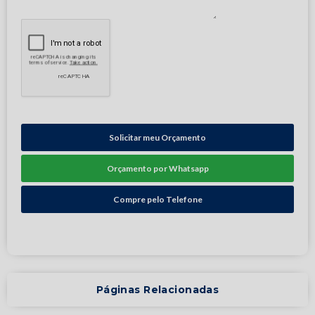
Solicitar meu Orçamento
Orçamento por Whatsapp
Compre pelo Telefone
Páginas Relacionadas