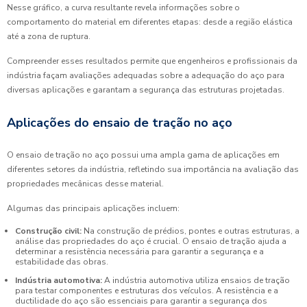
Nesse gráfico, a curva resultante revela informações sobre o
comportamento do material em diferentes etapas: desde a região elástica
até a zona de ruptura.
Compreender esses resultados permite que engenheiros e profissionais da
indústria façam avaliações adequadas sobre a adequação do aço para
diversas aplicações e garantam a segurança das estruturas projetadas.
Aplicações do ensaio de tração no aço
O ensaio de tração no aço possui uma ampla gama de aplicações em
diferentes setores da indústria, refletindo sua importância na avaliação das
propriedades mecânicas desse material.
Algumas das principais aplicações incluem:
Construção civil:
Na construção de prédios, pontes e outras estruturas, a
análise das propriedades do aço é crucial. O ensaio de tração ajuda a
determinar a resistência necessária para garantir a segurança e a
estabilidade das obras.
Indústria automotiva:
A indústria automotiva utiliza ensaios de tração
para testar componentes e estruturas dos veículos. A resistência e a
ductilidade do aço são essenciais para garantir a segurança dos