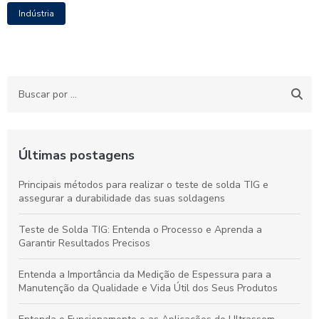
Indústria
Últimas postagens
Principais métodos para realizar o teste de solda TIG e
assegurar a durabilidade das suas soldagens
Teste de Solda TIG: Entenda o Processo e Aprenda a
Garantir Resultados Precisos
Entenda a Importância da Medição de Espessura para a
Manutenção da Qualidade e Vida Útil dos Seus Produtos