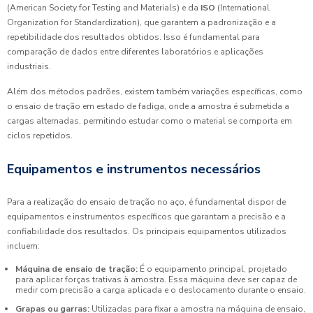
(American Society for Testing and Materials) e da
ISO
(International
Organization for Standardization), que garantem a padronização e a
repetibilidade dos resultados obtidos. Isso é fundamental para
comparação de dados entre diferentes laboratórios e aplicações
industriais.
Além dos métodos padrões, existem também variações específicas, como
o ensaio de tração em estado de fadiga, onde a amostra é submetida a
cargas alternadas, permitindo estudar como o material se comporta em
ciclos repetidos.
Equipamentos e instrumentos necessários
Para a realização do ensaio de tração no aço, é fundamental dispor de
equipamentos e instrumentos específicos que garantam a precisão e a
confiabilidade dos resultados. Os principais equipamentos utilizados
incluem:
Máquina de ensaio de tração:
É o equipamento principal, projetado
para aplicar forças trativas à amostra. Essa máquina deve ser capaz de
medir com precisão a carga aplicada e o deslocamento durante o ensaio.
Grapas ou garras:
Utilizadas para fixar a amostra na máquina de ensaio,