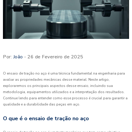
Por:
João
- 26 de Fevereiro de 2025
O ensaio de tração no aço é uma técnica fundamental na engenharia para
avaliar as propriedades mecânicas desse material. Neste artigo,
exploraremos os principais aspectos desse ensaio, incluindo sua
metodologia, equipamentos utilizados e a interpretação dos resultados.
Continue lendo para entender como esse processo é crucial para garantir a
qualidade e a durabilidade das peças em aço.
O que é o ensaio de tração no aço