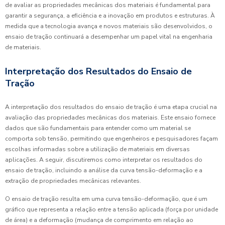
de avaliar as propriedades mecânicas dos materiais é fundamental para
garantir a segurança, a eficiência e a inovação em produtos e estruturas. À
medida que a tecnologia avança e novos materiais são desenvolvidos, o
ensaio de tração continuará a desempenhar um papel vital na engenharia
de materiais.
Interpretação dos Resultados do Ensaio de
Tração
A interpretação dos resultados do ensaio de tração é uma etapa crucial na
avaliação das propriedades mecânicas dos materiais. Este ensaio fornece
dados que são fundamentais para entender como um material se
comporta sob tensão, permitindo que engenheiros e pesquisadores façam
escolhas informadas sobre a utilização de materiais em diversas
aplicações. A seguir, discutiremos como interpretar os resultados do
ensaio de tração, incluindo a análise da curva tensão-deformação e a
extração de propriedades mecânicas relevantes.
O ensaio de tração resulta em uma curva tensão-deformação, que é um
gráfico que representa a relação entre a tensão aplicada (força por unidade
de área) e a deformação (mudança de comprimento em relação ao