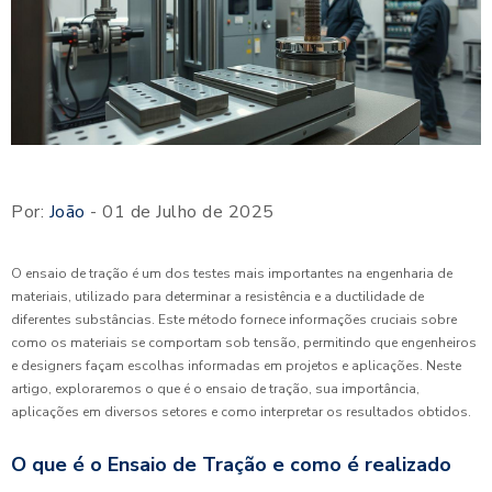
Por:
João
- 01 de Julho de 2025
O ensaio de tração é um dos testes mais importantes na engenharia de
materiais, utilizado para determinar a resistência e a ductilidade de
diferentes substâncias. Este método fornece informações cruciais sobre
como os materiais se comportam sob tensão, permitindo que engenheiros
e designers façam escolhas informadas em projetos e aplicações. Neste
artigo, exploraremos o que é o ensaio de tração, sua importância,
aplicações em diversos setores e como interpretar os resultados obtidos.
O que é o Ensaio de Tração e como é realizado