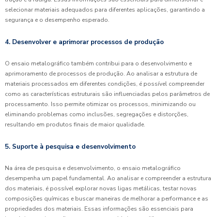
selecionar materiais adequados para diferentes aplicações, garantindo a
segurança e o desempenho esperado.
4. Desenvolver e aprimorar processos de produção
O ensaio metalográfico também contribui para o desenvolvimento e
aprimoramento de processos de produção. Ao analisar a estrutura de
materiais processados em diferentes condições, é possível compreender
como as características estruturais são influenciadas pelos parâmetros de
processamento. Isso permite otimizar os processos, minimizando ou
eliminando problemas como inclusões, segregações e distorções,
resultando em produtos finais de maior qualidade.
5. Suporte à pesquisa e desenvolvimento
Na área de pesquisa e desenvolvimento, o ensaio metalográfico
desempenha um papel fundamental. Ao analisar e compreender a estrutura
dos materiais, é possível explorar novas ligas metálicas, testar novas
composições químicas e buscar maneiras de melhorar a performance e as
propriedades dos materiais. Essas informações são essenciais para