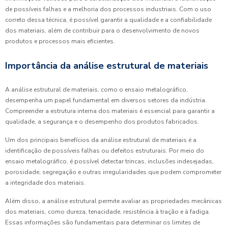
de possíveis falhas e a melhoria dos processos industriais. Com o uso
correto dessa técnica, é possível garantir a qualidade e a confiabilidade
dos materiais, além de contribuir para o desenvolvimento de novos
produtos e processos mais eficientes.
Importância da análise estrutural de materiais
A análise estrutural de materiais, como o ensaio metalográfico,
desempenha um papel fundamental em diversos setores da indústria.
Compreender a estrutura interna dos materiais é essencial para garantir a
qualidade, a segurança e o desempenho dos produtos fabricados.
Um dos principais benefícios da análise estrutural de materiais é a
identificação de possíveis falhas ou defeitos estruturais. Por meio do
ensaio metalográfico, é possível detectar trincas, inclusões indesejadas,
porosidade, segregação e outras irregularidades que podem comprometer
a integridade dos materiais.
Além disso, a análise estrutural permite avaliar as propriedades mecânicas
dos materiais, como dureza, tenacidade, resistência à tração e à fadiga.
Essas informações são fundamentais para determinar os limites de