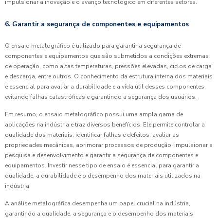
impulsionar a inovação e o avanço tecnológico em diferentes setores.
6. Garantir a segurança de componentes e equipamentos
O ensaio metalográfico é utilizado para garantir a segurança de
componentes e equipamentos que são submetidos a condições extremas
de operação, como altas temperaturas, pressões elevadas, ciclos de carga
e descarga, entre outros. O conhecimento da estrutura interna dos materiais
é essencial para avaliar a durabilidade e a vida útil desses componentes,
evitando falhas catastróficas e garantindo a segurança dos usuários.
Em resumo, o ensaio metalográfico possui uma ampla gama de
aplicações na indústria e traz diversos benefícios. Ele permite controlar a
qualidade dos materiais, identificar falhas e defeitos, avaliar as
propriedades mecânicas, aprimorar processos de produção, impulsionar a
pesquisa e desenvolvimento e garantir a segurança de componentes e
equipamentos. Investir nesse tipo de ensaio é essencial para garantir a
qualidade, a durabilidade e o desempenho dos materiais utilizados na
indústria.
A análise metalográfica desempenha um papel crucial na indústria,
garantindo a qualidade, a segurança e o desempenho dos materiais