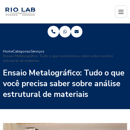
Home
Categorias
Serviços
Ensaio Metalográfico: Tudo o que você precisa saber sobre análise
estrutural de materiais
Ensaio Metalográfico: Tudo o que
você precisa saber sobre análise
estrutural de materiais