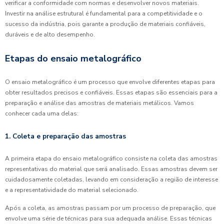
verificar a conformidade com normas e desenvolver novos materiais.
Investir na análise estrutural é fundamental para a competitividade e o
sucesso da indústria, pois garante a produção de materiais confiáveis,
duráveis e de alto desempenho.
Etapas do ensaio metalográfico
O ensaio metalográfico é um processo que envolve diferentes etapas para
obter resultados precisos e confiáveis. Essas etapas são essenciais para a
preparação e análise das amostras de materiais metálicos. Vamos
conhecer cada uma delas:
1. Coleta e preparação das amostras
A primeira etapa do ensaio metalográfico consiste na coleta das amostras
representativas do material que será analisado. Essas amostras devem ser
cuidadosamente coletadas, levando em consideração a região de interesse
e a representatividade do material selecionado.
Após a coleta, as amostras passam por um processo de preparação, que
envolve uma série de técnicas para sua adequada análise. Essas técnicas