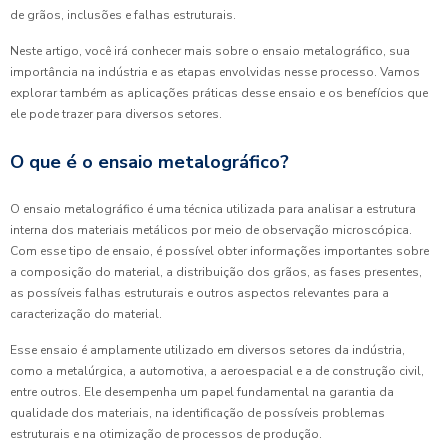
de grãos, inclusões e falhas estruturais.
Neste artigo, você irá conhecer mais sobre o ensaio metalográfico, sua
importância na indústria e as etapas envolvidas nesse processo. Vamos
explorar também as aplicações práticas desse ensaio e os benefícios que
ele pode trazer para diversos setores.
O que é o ensaio metalográfico?
O ensaio metalográfico é uma técnica utilizada para analisar a estrutura
interna dos materiais metálicos por meio de observação microscópica.
Com esse tipo de ensaio, é possível obter informações importantes sobre
a composição do material, a distribuição dos grãos, as fases presentes,
as possíveis falhas estruturais e outros aspectos relevantes para a
caracterização do material.
Esse ensaio é amplamente utilizado em diversos setores da indústria,
como a metalúrgica, a automotiva, a aeroespacial e a de construção civil,
entre outros. Ele desempenha um papel fundamental na garantia da
qualidade dos materiais, na identificação de possíveis problemas
estruturais e na otimização de processos de produção.