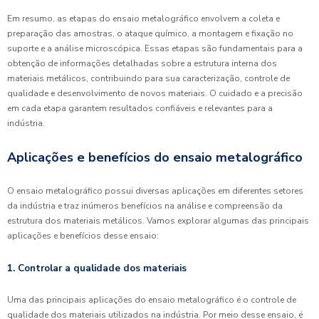
Em resumo, as etapas do ensaio metalográfico envolvem a coleta e
preparação das amostras, o ataque químico, a montagem e fixação no
suporte e a análise microscópica. Essas etapas são fundamentais para a
obtenção de informações detalhadas sobre a estrutura interna dos
materiais metálicos, contribuindo para sua caracterização, controle de
qualidade e desenvolvimento de novos materiais. O cuidado e a precisão
em cada etapa garantem resultados confiáveis e relevantes para a
indústria.
Aplicações e benefícios do ensaio metalográfico
O ensaio metalográfico possui diversas aplicações em diferentes setores
da indústria e traz inúmeros benefícios na análise e compreensão da
estrutura dos materiais metálicos. Vamos explorar algumas das principais
aplicações e benefícios desse ensaio:
1. Controlar a qualidade dos materiais
Uma das principais aplicações do ensaio metalográfico é o controle de
qualidade dos materiais utilizados na indústria. Por meio desse ensaio, é