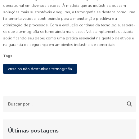
operacional em diversos setores. À medida que as indústrias buscam
soluções mais sustentáveis e seguras, a termografia se destaca como uma
ferramenta valiosa, contribuindo para a manutenção preditiva e a
otimização de processos. Com a evolução contínua da tecnologia, espera-
se que a termografia se torne ainda mais acessível e amplamente utilizada,
solidificando seu papel como uma prática essencial na gestão de ativos e
na garantia da segurança em ambientes industriais e comerciais.
Tags:
ensaios não destrutivos termografia
Últimas postagens