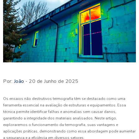
Por:
João
- 20 de Junho de 2025
Os ensaios não destrutivos termografia têm se destacado como uma
ferramenta essencial na avaliação de estruturas e equipamentos. Essa
técnica permite identificar falhas e anomalias sem causar danos,
garantindo a integridade dos materiais analisados. Neste artigo,
exploraremos o funcionamento da termografia, suas vantagens e
aplicações práticas, demonstrando como essa abordagem pode aumentar
a segurança e a eficiência em diversos setores.