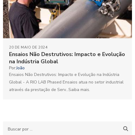
20 DE MAIO DE 2024
Ensaios Não Destrutivos: Impacto e Evolução
na Indústria Global
Por:
João
Ensaios Não Destrutivos: Impacto e Evolução na Indústria
Global - A RIO LAB Phased Ensaios atua no setor industrial
através da prestação de Serv...Saiba mais.