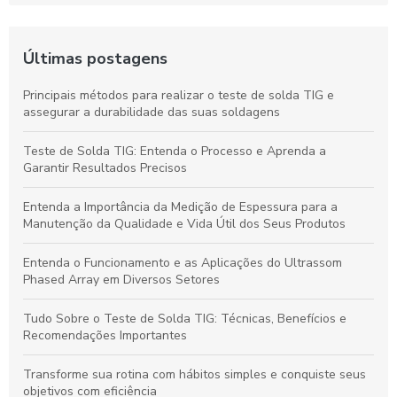
Últimas postagens
Principais métodos para realizar o teste de solda TIG e
assegurar a durabilidade das suas soldagens
Teste de Solda TIG: Entenda o Processo e Aprenda a
Garantir Resultados Precisos
Entenda a Importância da Medição de Espessura para a
Manutenção da Qualidade e Vida Útil dos Seus Produtos
Entenda o Funcionamento e as Aplicações do Ultrassom
Phased Array em Diversos Setores
Tudo Sobre o Teste de Solda TIG: Técnicas, Benefícios e
Recomendações Importantes
Transforme sua rotina com hábitos simples e conquiste seus
objetivos com eficiência