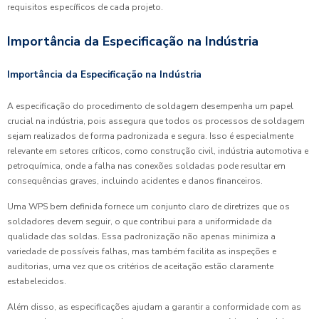
requisitos específicos de cada projeto.
Importância da Especificação na Indústria
Importância da Especificação na Indústria
A especificação do procedimento de soldagem desempenha um papel
crucial na indústria, pois assegura que todos os processos de soldagem
sejam realizados de forma padronizada e segura. Isso é especialmente
relevante em setores críticos, como construção civil, indústria automotiva e
petroquímica, onde a falha nas conexões soldadas pode resultar em
consequências graves, incluindo acidentes e danos financeiros.
Uma WPS bem definida fornece um conjunto claro de diretrizes que os
soldadores devem seguir, o que contribui para a uniformidade da
qualidade das soldas. Essa padronização não apenas minimiza a
variedade de possíveis falhas, mas também facilita as inspeções e
auditorias, uma vez que os critérios de aceitação estão claramente
estabelecidos.
Além disso, as especificações ajudam a garantir a conformidade com as