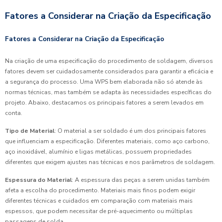
Fatores a Considerar na Criação da Especificação
Fatores a Considerar na Criação da Especificação
Na criação de uma especificação do procedimento de soldagem, diversos
fatores devem ser cuidadosamente considerados para garantir a eficácia e
a segurança do processo. Uma WPS bem elaborada não só atende às
normas técnicas, mas também se adapta às necessidades específicas do
projeto. Abaixo, destacamos os principais fatores a serem levados em
conta.
Tipo de Material
: O material a ser soldado é um dos principais fatores
que influenciam a especificação. Diferentes materiais, como aço carbono,
aço inoxidável, alumínio e ligas metálicas, possuem propriedades
diferentes que exigem ajustes nas técnicas e nos parâmetros de soldagem.
Espessura do Material
: A espessura das peças a serem unidas também
afeta a escolha do procedimento. Materiais mais finos podem exigir
diferentes técnicas e cuidados em comparação com materiais mais
espessos, que podem necessitar de pré-aquecimento ou múltiplas
passagens de solda.