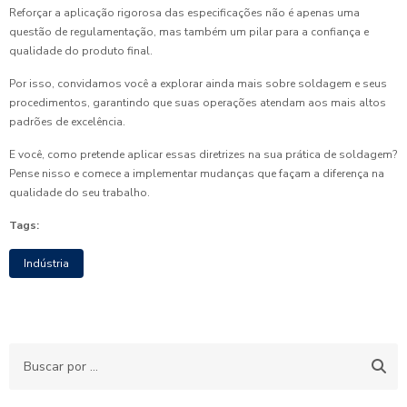
Reforçar a aplicação rigorosa das especificações não é apenas uma
questão de regulamentação, mas também um pilar para a confiança e
qualidade do produto final.
Por isso, convidamos você a explorar ainda mais sobre soldagem e seus
procedimentos, garantindo que suas operações atendam aos mais altos
padrões de excelência.
E você, como pretende aplicar essas diretrizes na sua prática de soldagem?
Pense nisso e comece a implementar mudanças que façam a diferença na
qualidade do seu trabalho.
Tags:
Indústria