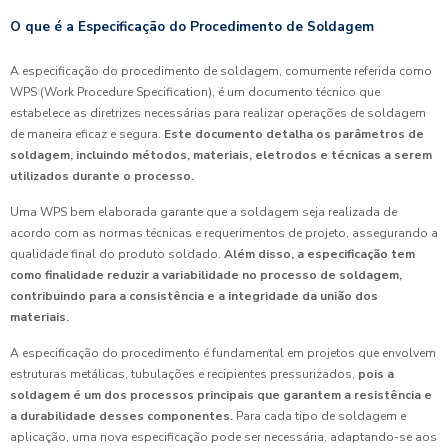
O que é a Especificação do Procedimento de Soldagem
A especificação do procedimento de soldagem, comumente referida como
WPS (Work Procedure Specification), é um documento técnico que
estabelece as diretrizes necessárias para realizar operações de soldagem
de maneira eficaz e segura.
Este documento detalha os parâmetros de
soldagem, incluindo métodos, materiais, eletrodos e técnicas a serem
utilizados durante o processo.
Uma WPS bem elaborada garante que a soldagem seja realizada de
acordo com as normas técnicas e requerimentos de projeto, assegurando a
qualidade final do produto soldado.
Além disso, a especificação tem
como finalidade reduzir a variabilidade no processo de soldagem,
contribuindo para a consistência e a integridade da união dos
materiais.
A especificação do procedimento é fundamental em projetos que envolvem
estruturas metálicas, tubulações e recipientes pressurizados,
pois a
soldagem é um dos processos principais que garantem a resistência e
a durabilidade desses componentes.
Para cada tipo de soldagem e
aplicação, uma nova especificação pode ser necessária, adaptando-se aos