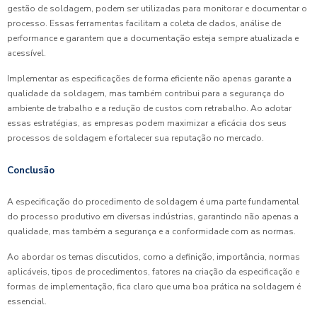
gestão de soldagem, podem ser utilizadas para monitorar e documentar o
processo. Essas ferramentas facilitam a coleta de dados, análise de
performance e garantem que a documentação esteja sempre atualizada e
acessível.
Implementar as especificações de forma eficiente não apenas garante a
qualidade da soldagem, mas também contribui para a segurança do
ambiente de trabalho e a redução de custos com retrabalho. Ao adotar
essas estratégias, as empresas podem maximizar a eficácia dos seus
processos de soldagem e fortalecer sua reputação no mercado.
Conclusão
A especificação do procedimento de soldagem é uma parte fundamental
do processo produtivo em diversas indústrias, garantindo não apenas a
qualidade, mas também a segurança e a conformidade com as normas.
Ao abordar os temas discutidos, como a definição, importância, normas
aplicáveis, tipos de procedimentos, fatores na criação da especificação e
formas de implementação, fica claro que uma boa prática na soldagem é
essencial.