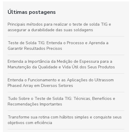
Últimas postagens
Principais métodos para realizar o teste de solda TIG e
assegurar a durabilidade das suas soldagens
Teste de Solda TIG: Entenda o Processo e Aprenda a
Garantir Resultados Precisos
Entenda a Importância da Medição de Espessura para a
Manutenção da Qualidade e Vida Útil dos Seus Produtos
Entenda o Funcionamento e as Aplicações do Ultrassom
Phased Array em Diversos Setores
Tudo Sobre o Teste de Solda TIG: Técnicas, Benefícios e
Recomendações Importantes
Transforme sua rotina com hábitos simples e conquiste seus
objetivos com eficiência