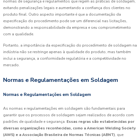
normas de segurança e regulamentos que regem as práticas de soldagem,
evitando penalizações legais e aumentando a confiança dos clientes no
produto final. Outro aspecto importante é que a documentação da
especificação do procedimento pode ser um diferencial nas licitações,
demonstrando a responsabilidade da empresa e seu comprometimento
com a qualidade.
Portanto, a importância da especificação do procedimento de soldagem na
indústria não se restringe apenas à qualidade do produto, mas também
inclui a segurança, a conformidade regulatória e a competitividade no
mercado.
Normas e Regulamentações em Soldagem
Normas e Regulamentações em Soldagem
As normas e regulamentações em soldagem são fundamentais para
garantir que os processos de soldagem sejam realizados de acordo com
padrões de qualidade e segurança.
Essas regras são estabelecidas por
diversas organizações reconhecidas, como a American Welding Society
(AWS) e a Associação Brasileira de Normas Técnicas (ABNT)
, que