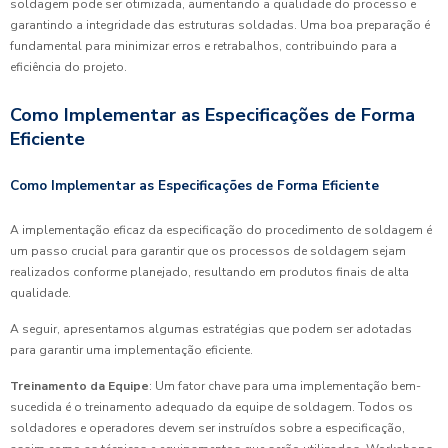
soldagem pode ser otimizada, aumentando a qualidade do processo e
garantindo a integridade das estruturas soldadas. Uma boa preparação é
fundamental para minimizar erros e retrabalhos, contribuindo para a
eficiência do projeto.
Como Implementar as Especificações de Forma
Eficiente
Como Implementar as Especificações de Forma Eficiente
A implementação eficaz da especificação do procedimento de soldagem é
um passo crucial para garantir que os processos de soldagem sejam
realizados conforme planejado, resultando em produtos finais de alta
qualidade.
A seguir, apresentamos algumas estratégias que podem ser adotadas
para garantir uma implementação eficiente.
Treinamento da Equipe
: Um fator chave para uma implementação bem-
sucedida é o treinamento adequado da equipe de soldagem. Todos os
soldadores e operadores devem ser instruídos sobre a especificação,